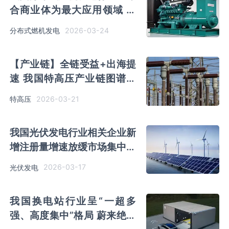
合商业体为最大应用领域 华
能国际、国电电力处第一梯队
2026-03-24
分布式燃机发电
【产业链】全链受益+出海提
速 我国特高压产业链图谱及
“十五五” 机遇
2026-03-21
特高压
我国光伏发电行业相关企业新
增注册量增速放缓市场集中度
较高 通威股份、阳光电源处
2026-03-17
光伏发电
第一梯队
我国换电站行业呈“一超多
强、高度集中”格局 蔚来绝对