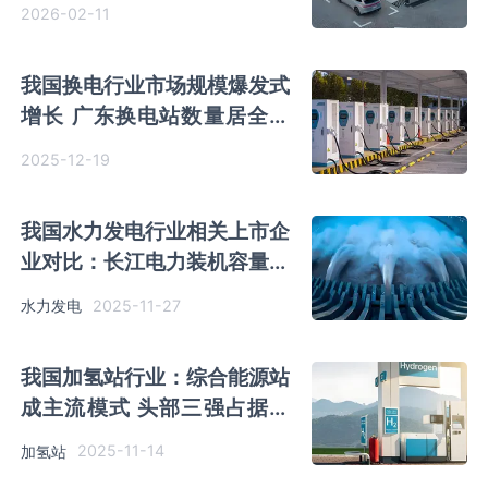
头部地位稳固
2026-02-11
我国换电行业市场规模爆发式
增长 广东换电站数量居全国
首位 蔚来换电站保有量领跑
2025-12-19
我国水力发电行业相关上市企
业对比：长江电力装机容量、
水电发电量、水电售电量均处
2025-11-27
水力发电
于领先位置
我国加氢站行业：综合能源站
成主流模式 头部三强占据市
场半壁江山
2025-11-14
加氢站