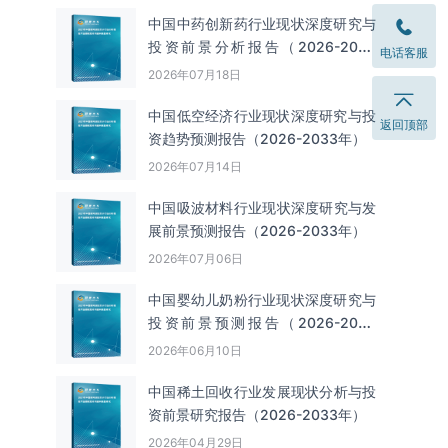
中国中药创新药行业现状深度研究与
投资前景分析报告（2026-2033
电话客服
年）
2026年07月18日
中国低空经济行业现状深度研究与投
返回顶部
资趋势预测报告（2026-2033年）
2026年07月14日
中国吸波材料‌‌‌行业现状深度研究与发
展前景预测报告（2026-2033年）
2026年07月06日
中国婴幼儿奶粉行业现状深度研究与
投资前景预测报告（2026-2033
年）
2026年06月10日
中国‌‌稀土回收‌‌行业发展现状分析与投
资前景研究报告（2026-2033年）
2026年04月29日