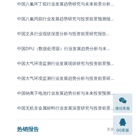
中国八氟环丁烷行业发展趋势研究与未来前景分析
报告（2026-2033年）
中国八氟丙烷行业发展趋势研究与投资前景预测报
告（2026-2033年）
中国文具行业现状深度分析与投资前景研究报告
（2026-2033年）
中国DPU（数据处理器）行业发展趋势分析与未来
投资研究报告（2026-2033年）
中国大气环境监测行业发展现状研究与投资前景预
测报告（2026-2033年）
中国大气环境监测行业发展趋势分析与投资前景研
究报告（2026-2033年）
中国钠离子电池行业发展趋势分析与未来投资预测
报告（2026-2033年）
中国无机非金属材料行业发展深度研究与投资前景
微信客服
分析报告（2026-2033年）
热销报告
更多
QQ客服