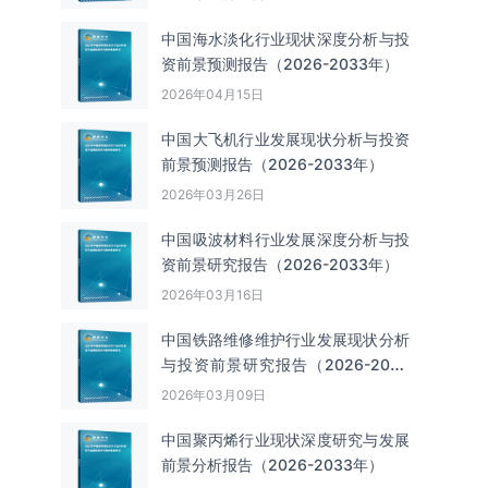
中国海水淡化行业现状深度分析与投
资前景预测报告（2026-2033年）
2026年04月15日
中国大飞机行业发展现状分析与投资
前景预测报告（2026-2033年）
2026年03月26日
中国吸波材料行业发展深度分析与投
资前景研究报告（2026-2033年）
2026年03月16日
中国铁路维修维护行业发展现状分析
与投资前景研究报告（2026-2033
年）
2026年03月09日
中国聚丙烯行业现状深度研究与发展
前景分析报告（2026-2033年）