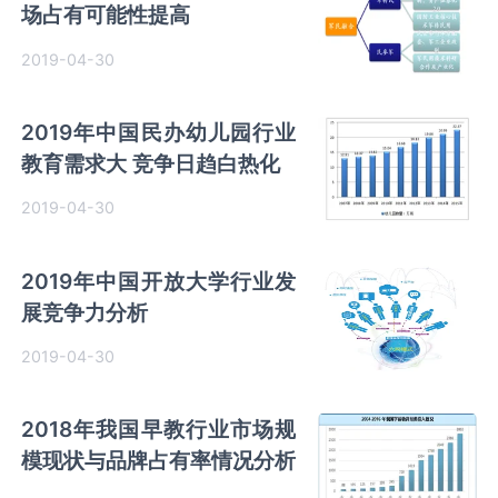
场占有可能性提高
2019-04-30
2019年中国民办幼儿园行业
教育需求大 竞争日趋白热化
2019-04-30
2019年中国开放大学行业发
展竞争力分析
2019-04-30
2018年我国早教行业市场规
模现状与品牌占有率情况分析