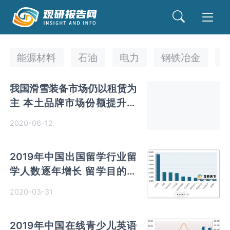
能源材料
石油
电力
钢铁冶金
我国滑雪装备市场仍以租赁为
主 本土品牌市场份额提升空
间较大
2020-06-12
2019年中国出国留学行业留
学人数逐年增长 留学目的国
主要为美国
2020-03-31
2019年中国在线青少儿英语