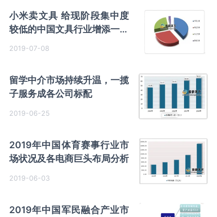
小米卖文具 给现阶段集中度
较低的中国文具行业增添一丝
压力
2019-07-08
留学中介市场持续升温，一揽
子服务成各公司标配
2019-06-25
2019年中国体育赛事行业市
场状况及各电商巨头布局分析
2019-06-03
2019年中国军民融合产业市