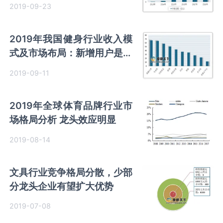
构将向专业化发展
2019-09-23
2019年我国健身行业收入模
式及市场布局：新增用户是主
要收入来源 品牌企业将深耕
2019-09-11
三、四线城市
2019年全球体育品牌行业市
场格局分析 龙头效应明显
2019-08-14
文具行业竞争格局分散，少部
分龙头企业有望扩大优势
2019-07-08